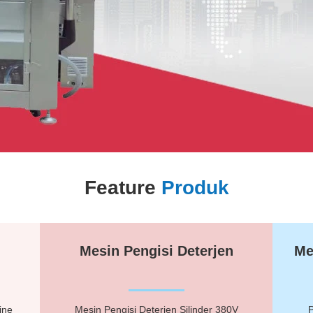
Feature
Produk
Mesin Pengisi Deterjen
Me
ine
Mesin Pengisi Deterjen Silinder 380V