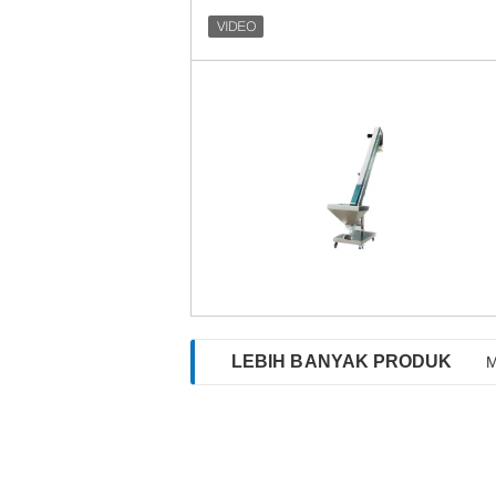
LEBIH BANYAK PRODUK
M