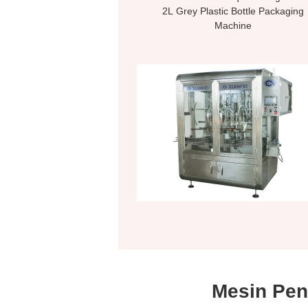
2L Grey Plastic Bottle Packaging
Machine
Mesin Peng