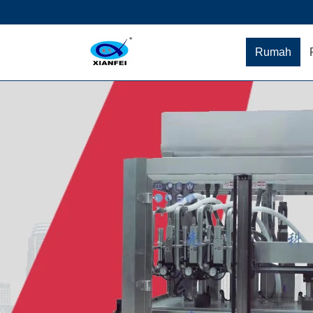
Rumah