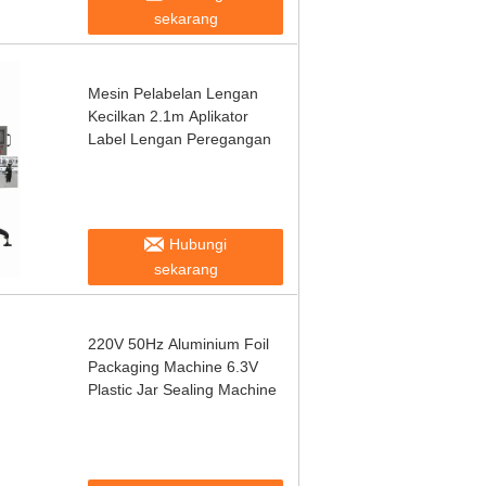
sekarang
Mesin Pelabelan Lengan
Kecilkan 2.1m Aplikator
Label Lengan Peregangan
Hubungi
sekarang
220V 50Hz Aluminium Foil
Packaging Machine 6.3V
Plastic Jar Sealing Machine