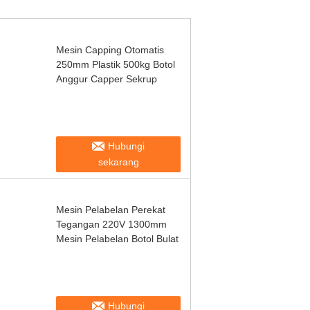
Mesin Capping Otomatis
250mm Plastik 500kg Botol
Anggur Capper Sekrup
Hubungi
sekarang
Mesin Pelabelan Perekat
Tegangan 220V 1300mm
Mesin Pelabelan Botol Bulat
Hubungi