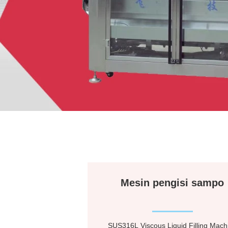
Mesin pengisi sampo
SUS316L Viscous Liquid Filling Mach