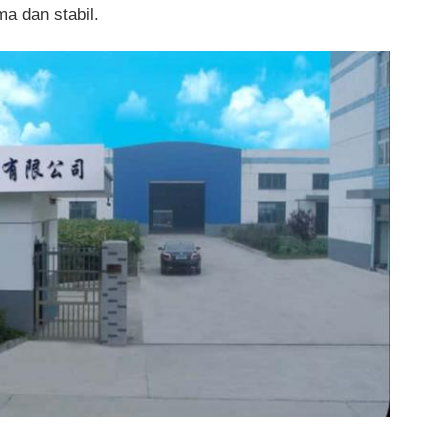
ma dan stabil.