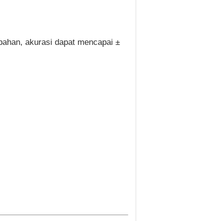
l bahan, akurasi dapat mencapai ±