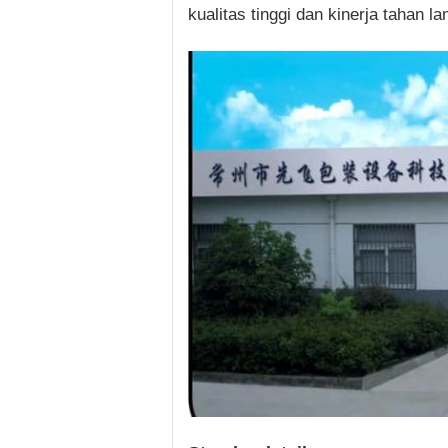
kualitas tinggi dan kinerja tahan la