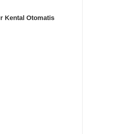
ir Kental Otomatis