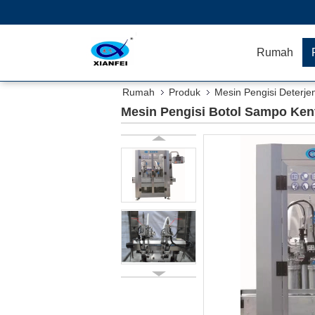
Rumah
Rumah
Produk
Mesin Pengisi Deterje
Mesin Pengisi Botol Sampo Ken