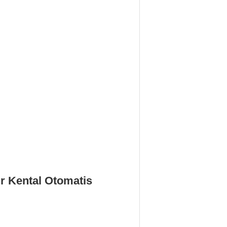
ir Kental Otomatis