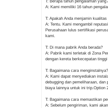
T: Berapa tahun pengalaman yang 
A: Kami memiliki 16 tahun penga
T: Apakah Anda menjamin kualitas
A: Tentu. Kami mengambil reputasi
Perusahaan lulus sertifikasi perus
kami.
T: Di mana pabrik Anda berada?
A: Pabrik kami terletak di Zona 
dengan kereta berkecepatan tinggi
T: Bagaimana cara menginstalnya
A: Kami dapat menyediakan instala
debugging dan pemeliharaan, dan 
biaya lainnya untuk ini trip.Option
T: Bagaimana cara memastikan pe
A: Sebelum pengiriman, kami aka